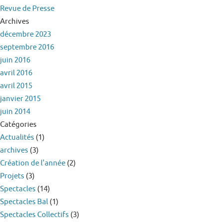
Revue de Presse
Archives
décembre 2023
septembre 2016
juin 2016
avril 2016
avril 2015
janvier 2015
juin 2014
Catégories
Actualités
(1)
archives
(3)
Création de l'année
(2)
Projets
(3)
Spectacles
(14)
Spectacles Bal
(1)
Spectacles Collectifs
(3)