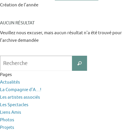
Création de l’année
AUCUN RÉSULTAT
Veuillez nous excuser, mais aucun résultat n'a été trouvé pour
l'archive demandée
Search
Recherche
for:
Pages
Actualités
La Compagnie d’A…!
Les artistes associés
Les Spectacles
Liens Amis
Photos
Projets