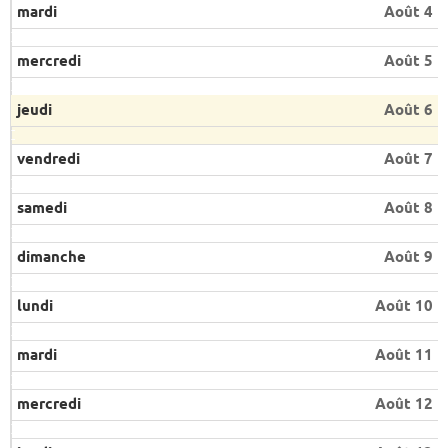
mardi
Août 4
mercredi
Août 5
jeudi
Août 6
vendredi
Août 7
samedi
Août 8
dimanche
Août 9
lundi
Août 10
mardi
Août 11
mercredi
Août 12