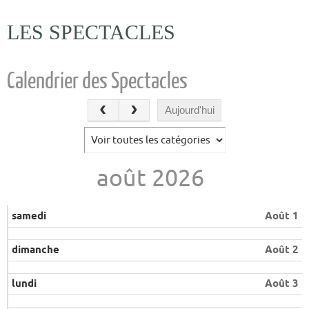
LES SPECTACLES
Calendrier des Spectacles
Aujourd'hui
août 2026
samedi
Août 1
dimanche
Août 2
lundi
Août 3