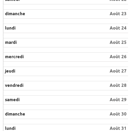
dimanche
Août 23
lundi
Août 24
mardi
Août 25
mercredi
Août 26
jeudi
Août 27
vendredi
Août 28
samedi
Août 29
dimanche
Août 30
lundi
Août 31