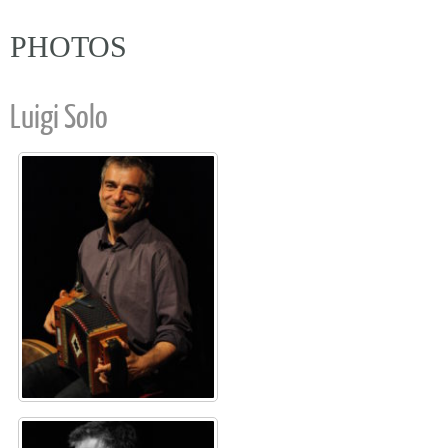
PHOTOS
Luigi Solo