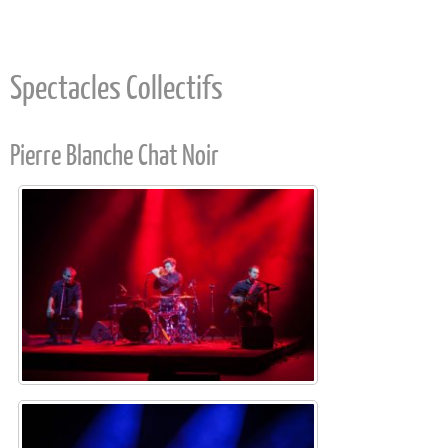
Spectacles Collectifs
Pierre Blanche Chat Noir