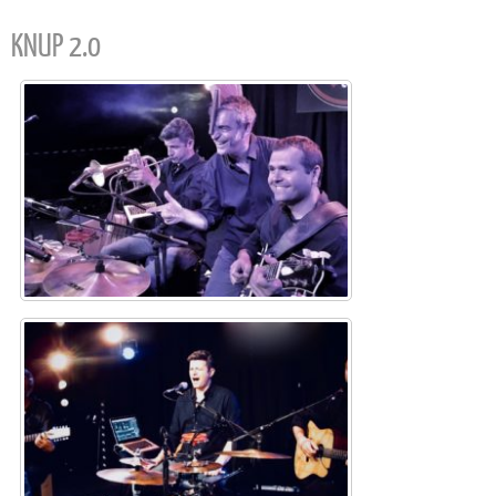
KNUP 2.0