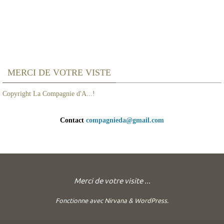
MERCI DE VOTRE VISTE
Copyright La Compagnie d'A...!
Contact
compagnieda@gmail.com
Merci de votre visite ...
Fonctionne avec
Nirvana
&
WordPress.