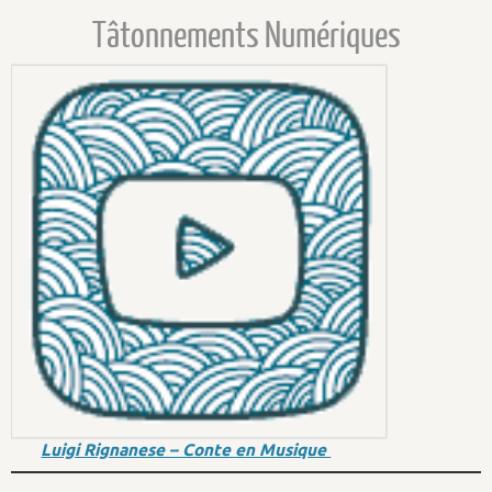
Tâtonnements Numériques
Luigi Rignanese – Conte en Musique