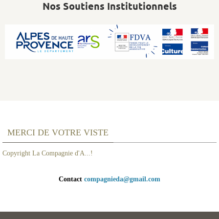
Nos Soutiens Institutionnels
MERCI DE VOTRE VISTE
Copyright La Compagnie d'A...!
Contact
compagnieda@gmail.com