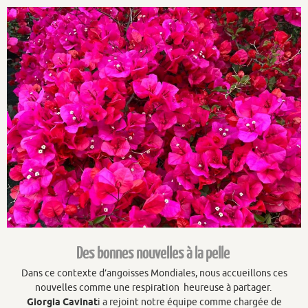
Des bonnes nouvelles à la pelle
Dans ce contexte d’angoisses Mondiales, nous accueillons ces
nouvelles comme une respiration heureuse à partager.
Giorgia Cavinat
i a rejoint notre équipe comme chargée de