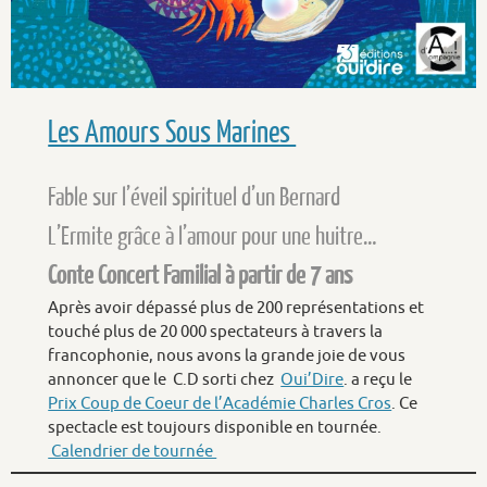
Les Amours Sous Marines
Fable sur l’éveil spirituel d’un Bernard
L’Ermite grâce à l’amour pour une huitre…
Conte Concert Familial à partir de 7 ans
Après avoir dépassé plus de 200 représentations et
touché plus de 20 000 spectateurs à travers la
francophonie, nous avons la grande joie de vous
annoncer que le C.D sorti chez
Oui’Dire
. a reçu le
Prix Coup de Coeur de l’Académie Charles Cros
. Ce
spectacle est toujours disponible en tournée.
Calendrier de tournée