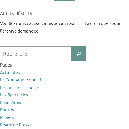
AUCUN RÉSULTAT
Veuillez nous excuser, mais aucun résultat n'a été trouvé pour
l'archive demandée
Search
Recherche
for:
Pages
Actualités
La Compagnie d’A…!
Les artistes associés
Les Spectacles
Liens Amis
Photos
Projets
Revue de Presse