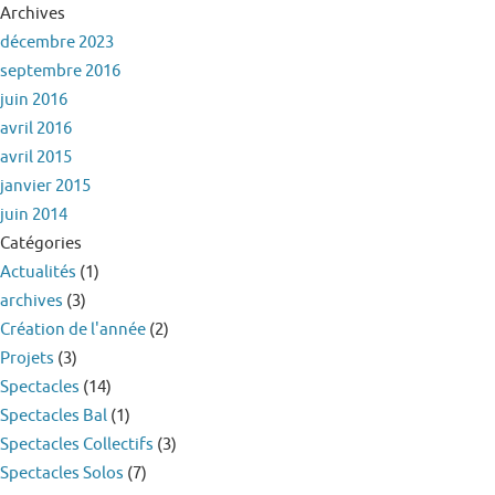
Archives
décembre 2023
septembre 2016
juin 2016
avril 2016
avril 2015
janvier 2015
juin 2014
Catégories
Actualités
(1)
archives
(3)
Création de l'année
(2)
Projets
(3)
Spectacles
(14)
Spectacles Bal
(1)
Spectacles Collectifs
(3)
Spectacles Solos
(7)