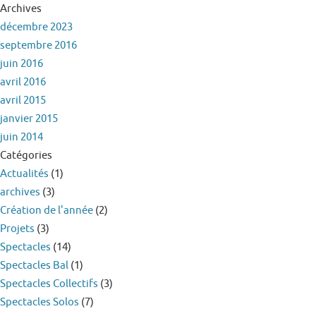
Archives
décembre 2023
septembre 2016
juin 2016
avril 2016
avril 2015
janvier 2015
juin 2014
Catégories
Actualités
(1)
archives
(3)
Création de l'année
(2)
Projets
(3)
Spectacles
(14)
Spectacles Bal
(1)
Spectacles Collectifs
(3)
Spectacles Solos
(7)