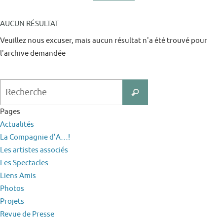
AUCUN RÉSULTAT
Veuillez nous excuser, mais aucun résultat n'a été trouvé pour
l'archive demandée
Search
Recherche
for:
Pages
Actualités
La Compagnie d’A…!
Les artistes associés
Les Spectacles
Liens Amis
Photos
Projets
Revue de Presse