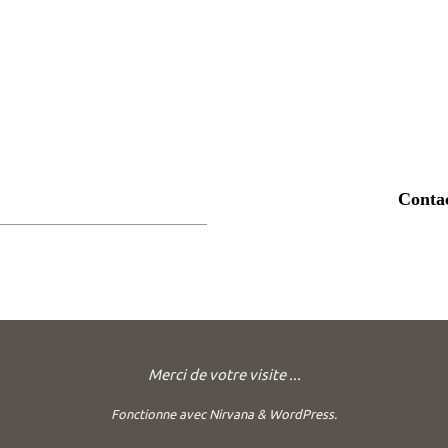
Conta
Merci de votre visite ...
Fonctionne avec
Nirvana
&
WordPress.