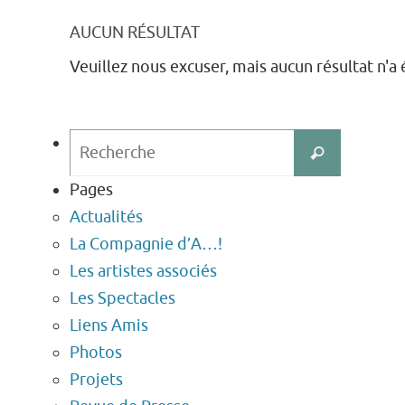
AUCUN RÉSULTAT
Veuillez nous excuser, mais aucun résultat n'
Search
Recherche
for:
Pages
Actualités
La Compagnie d’A…!
Les artistes associés
Les Spectacles
Liens Amis
Photos
Projets