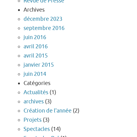
Revue de Presse
Archives
décembre 2023
septembre 2016
juin 2016
avril 2016
avril 2015
janvier 2015
juin 2014
Catégories
Actualités
(1)
archives
(3)
Création de l'année
(2)
Projets
(3)
Spectacles
(14)