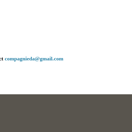
ct
compagnieda@gmail.com