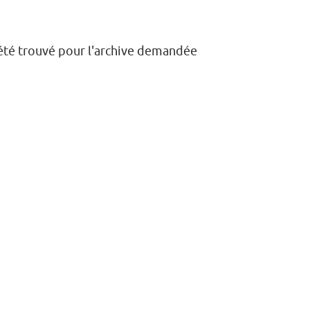
a été trouvé pour l'archive demandée