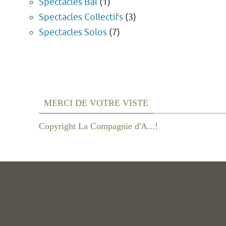
Spectacles Bal
(1)
Spectacles Collectifs
(3)
Spectacles Solos
(7)
MERCI DE VOTRE VISTE
Copyright La Compagnie d'A...!