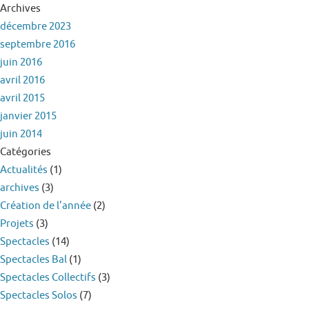
Archives
décembre 2023
septembre 2016
juin 2016
avril 2016
avril 2015
janvier 2015
juin 2014
Catégories
Actualités
(1)
archives
(3)
Création de l'année
(2)
Projets
(3)
Spectacles
(14)
Spectacles Bal
(1)
Spectacles Collectifs
(3)
Spectacles Solos
(7)