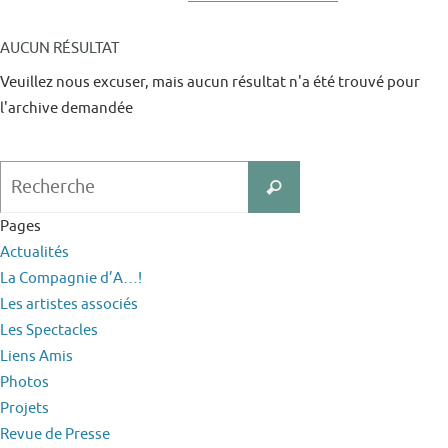
AUCUN RÉSULTAT
Veuillez nous excuser, mais aucun résultat n'a été trouvé pour
l'archive demandée
Search
Recherche
for:
Pages
Actualités
La Compagnie d’A…!
Les artistes associés
Les Spectacles
Liens Amis
Photos
Projets
Revue de Presse