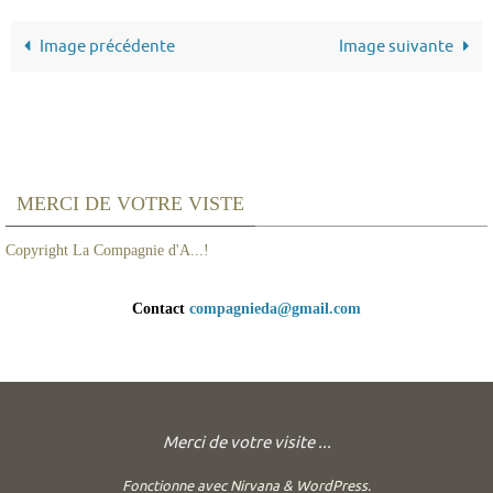
Image précédente
Image suivante
MERCI DE VOTRE VISTE
Copyright La Compagnie d'A...!
Contact
compagnieda@gmail.com
Merci de votre visite ...
Fonctionne avec
Nirvana
&
WordPress.