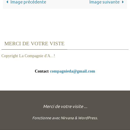
Image précédente
Image suivante
MERCI DE VOTRE VISTE
Copyright La Compagnie d'A...!
Contact
compagnieda@gmail.com
Merci de votre visite ...
Fonctionne avec
Nirvana
&
WordPress.