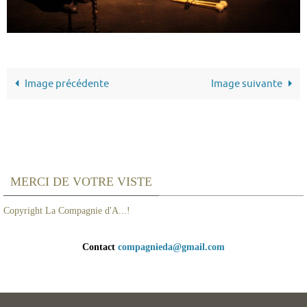
Image précédente
Image suivante
MERCI DE VOTRE VISTE
Copyright La Compagnie d'A...!
Contact
compagnieda@gmail.com