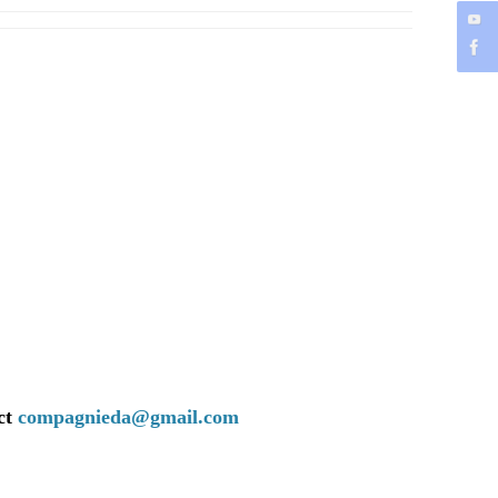
ct
compagnieda@gmail.com