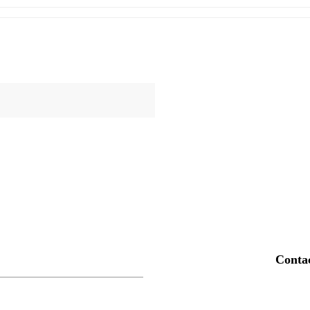
Conta