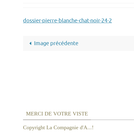
dossier-pierre-blanche-chat-noir-24-2
Image précédente
MERCI DE VOTRE VISTE
Copyright La Compagnie d'A...!