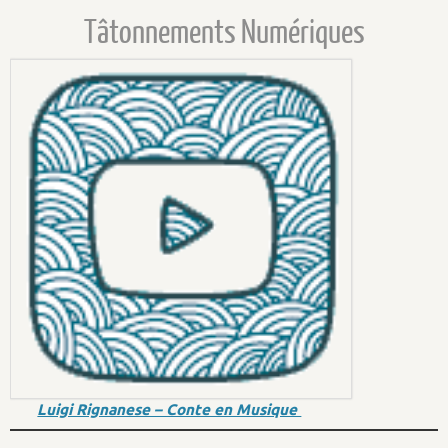
Tâtonnements Numériques
Luigi Rignanese – Conte en Musique