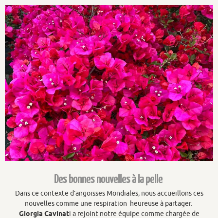
Des bonnes nouvelles à la pelle
Dans ce contexte d’angoisses Mondiales, nous accueillons ces
nouvelles comme une respiration heureuse à partager.
Giorgia Cavinat
i a rejoint notre équipe comme chargée de