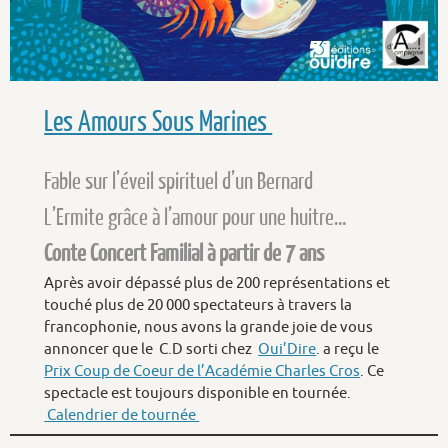
Les Amours Sous Marines
Fable sur l’éveil spirituel d’un Bernard
L’Ermite grâce à l’amour pour une huitre…
Conte Concert Familial à partir de 7 ans
Après avoir dépassé plus de 200 représentations et
touché plus de 20 000 spectateurs à travers la
francophonie, nous avons la grande joie de vous
annoncer que le C.D sorti chez
Oui’Dire
. a reçu le
Prix Coup de Coeur de l’Académie Charles Cros
. Ce
spectacle est toujours disponible en tournée.
Calendrier de tournée