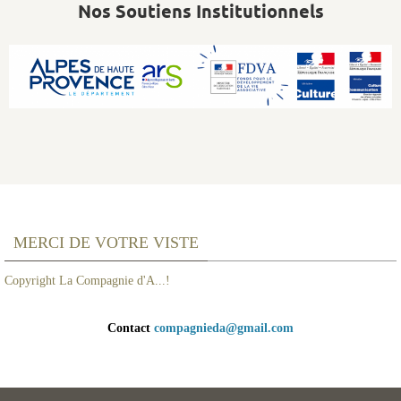
Nos Soutiens Institutionnels
MERCI DE VOTRE VISTE
Copyright La Compagnie d'A...!
Contact
compagnieda@gmail.com