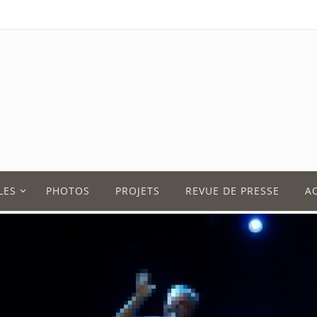
LES
PHOTOS
PROJETS
REVUE DE PRESSE
A