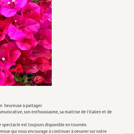
on heureuse à partager.
municative, son enthousiasme, sa maitrise de l’italien et de
Le spectacle est toujours disponible en tournée.
venue qui nous encourage à continuer à oeuvrer sur notre