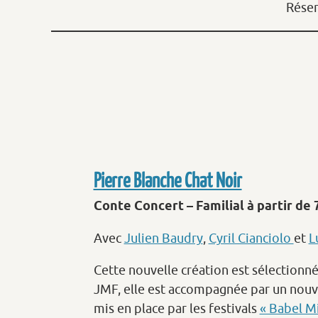
Réser
Pierre Blanche Chat Noir
Conte Concert – Familial à partir de 
Avec
Julien Baudry
,
Cyril Cianciolo
et
L
Cette nouvelle création est sélectionné
JMF, elle est accompagnée par un nouv
mis en place par les festivals
« Babel M