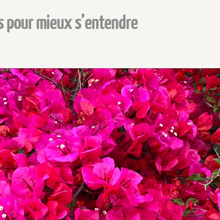
ns pour mieux s’entendre