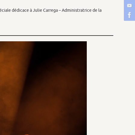
iale dédicace à Julie Carrega – Administratrice de la