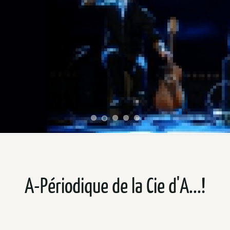
A-Périodique de la Cie d'A...!