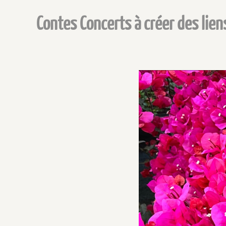
Contes Concerts à créer des lie