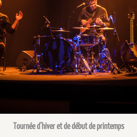
Tournée d’hiver et de début de printemps