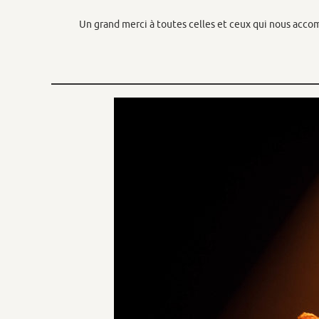
Un grand merci à toutes celles et ceux qui nous acco