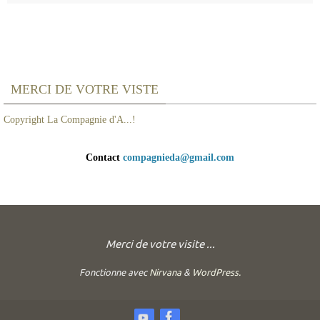
MERCI DE VOTRE VISTE
Copyright La Compagnie d'A...!
Contact
compagnieda@gmail.com
Merci de votre visite ...
Fonctionne avec
Nirvana
&
WordPress.