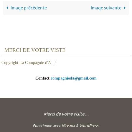
Image précédente
Image suivante
MERCI DE VOTRE VISTE
Copyright La Compagnie d'A...!
Contact
compagnieda@gmail.com
Merci de votre visite ...
Fonctionne avec
Nirvana
&
WordPress.