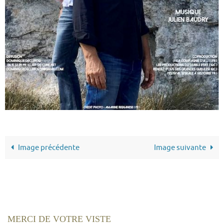
Image précédente
Image suivante
MERCI DE VOTRE VISTE