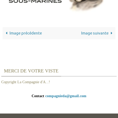
Image précédente
Image suivante
MERCI DE VOTRE VISTE
Copyright La Compagnie d'A...!
Contact
compagnieda@gmail.com