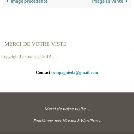
Image précédente
Image suivante
MERCI DE VOTRE VISTE
Copyright La Compagnie d'A...!
Contact
compagnieda@gmail.com
Merci de votre visite ...
Fonctionne avec
Nirvana
&
WordPress.