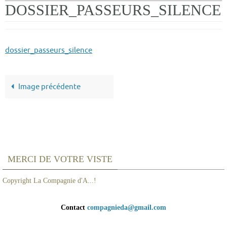
DOSSIER_PASSEURS_SILENCE
dossier_passeurs_silence
Image précédente
MERCI DE VOTRE VISTE
Copyright La Compagnie d'A...!
Contact
compagnieda@gmail.com