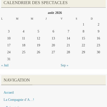
CALENDRIER DES SPECTACLES
août 2026
L
M
M
J
V
S
D
1
2
3
4
5
6
7
8
9
10
11
12
13
14
15
16
17
18
19
20
21
22
23
24
25
26
27
28
29
30
31
« Juil
Sep »
NAVIGATION
Accueil
La Compagnie d’A…!