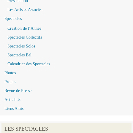
Présentation
Les Artistes Associés
Spectacles
Création de l’Année
Spectacles Collectifs
Spectacles Solos
Spectacles Bal
Calendrier des Spectacles
Photos
Projets
Revue de Presse
Actualités
Liens Amis
LES SPECTACLES