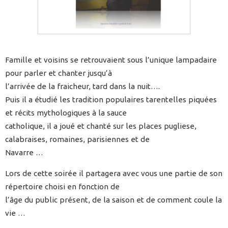
Famille et voisins se retrouvaient sous l’unique lampadaire
pour parler et chanter jusqu’à
l’arrivée de la fraicheur, tard dans la nuit….
Puis il a étudié les tradition populaires tarentelles piquées
et récits mythologiques à la sauce
catholique, il a joué et chanté sur les places pugliese,
calabraises, romaines, parisiennes et de
Navarre …
Lors de cette soirée il partagera avec vous une partie de son
répertoire choisi en fonction de
l’âge du public présent, de la saison et de comment coule la
vie …