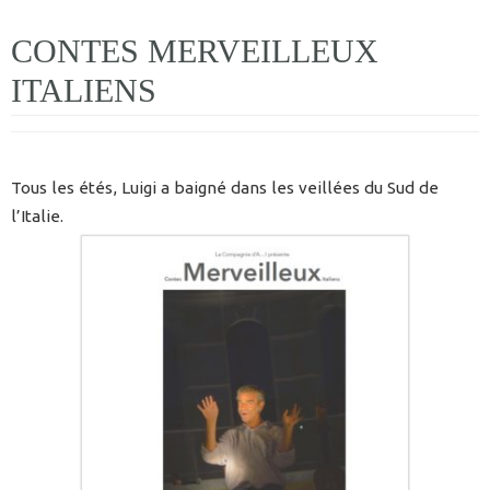
CONTES MERVEILLEUX
ITALIENS
Tous les étés, Luigi a baigné dans les veillées du Sud de
l’Italie.