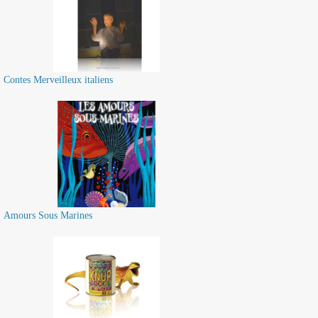
Contes Merveilleux italiens
Amours Sous Marines