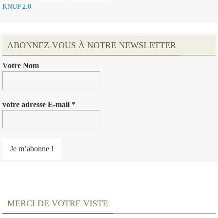
KNUP 2.0
ABONNEZ-VOUS À NOTRE NEWSLETTER
Votre Nom
votre adresse E-mail
*
MERCI DE VOTRE VISTE