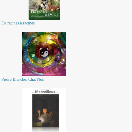
De racines à racines
Pierre Blanche, Chat Noir