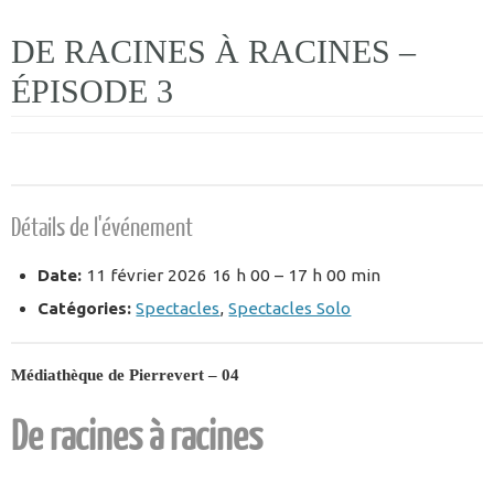
DE RACINES À RACINES –
ÉPISODE 3
Détails de l'événement
Date:
11 février 2026 16 h 00
–
17 h 00 min
Catégories:
Spectacles
,
Spectacles Solo
Médiathèque de Pierrevert – 04
De racines à racines