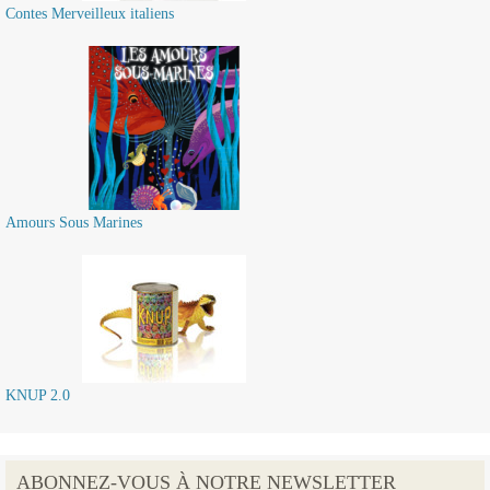
Contes Merveilleux italiens
Amours Sous Marines
KNUP 2.0
ABONNEZ-VOUS À NOTRE NEWSLETTER