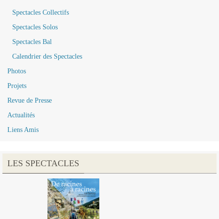
Spectacles Collectifs
Spectacles Solos
Spectacles Bal
Calendrier des Spectacles
Photos
Projets
Revue de Presse
Actualités
Liens Amis
LES SPECTACLES