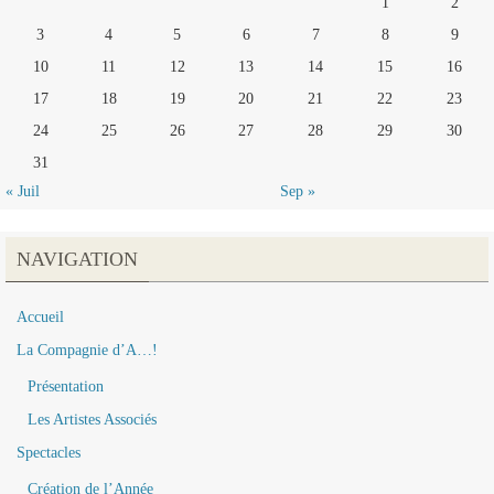
1
2
3
4
5
6
7
8
9
10
11
12
13
14
15
16
17
18
19
20
21
22
23
24
25
26
27
28
29
30
31
« Juil
Sep »
NAVIGATION
Accueil
La Compagnie d’A…!
Présentation
Les Artistes Associés
Spectacles
Création de l’Année