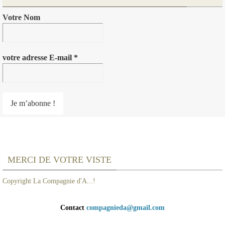
Votre Nom
votre adresse E-mail
*
MERCI DE VOTRE VISTE
Copyright La Compagnie d'A...!
Contact
compagnieda@gmail.com