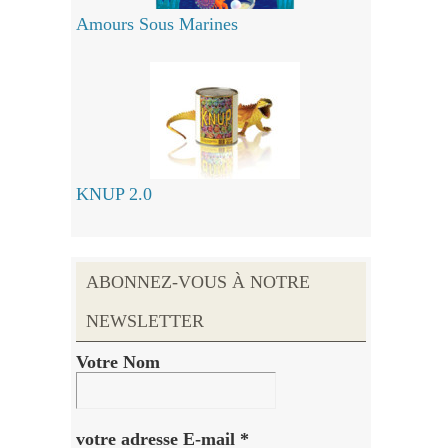
Amours Sous Marines
KNUP 2.0
ABONNEZ-VOUS À NOTRE
NEWSLETTER
Votre Nom
votre adresse E-mail
*