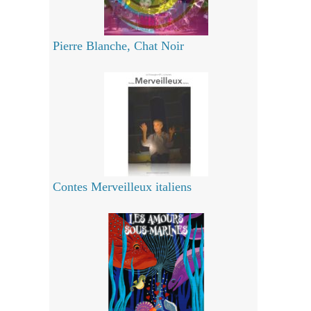
Pierre Blanche, Chat Noir
Contes Merveilleux italiens