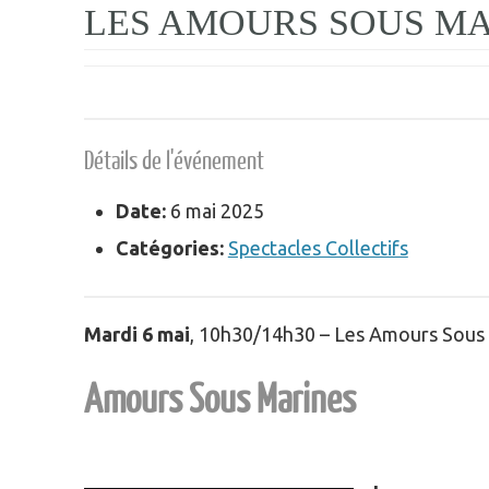
LES AMOURS SOUS M
Détails de l'événement
Date:
6 mai 2025
Catégories:
Spectacles Collectifs
Mardi 6 mai
, 10h30/14h30 – Les Amours Sous
Amours Sous Marines