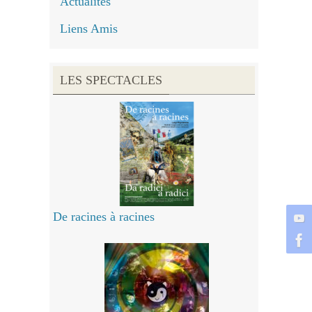
Actualités
Liens Amis
LES SPECTACLES
De racines à racines