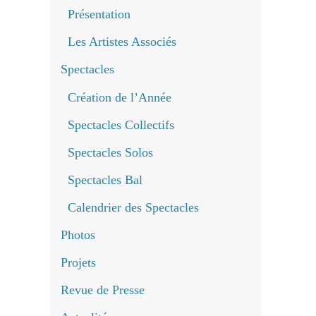
Présentation
Les Artistes Associés
Spectacles
Création de l’Année
Spectacles Collectifs
Spectacles Solos
Spectacles Bal
Calendrier des Spectacles
Photos
Projets
Revue de Presse