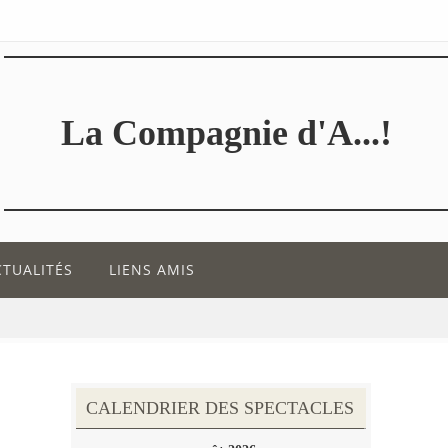
La Compagnie d'A...!
CTUALITÉS
LIENS AMIS
CALENDRIER DES SPECTACLES