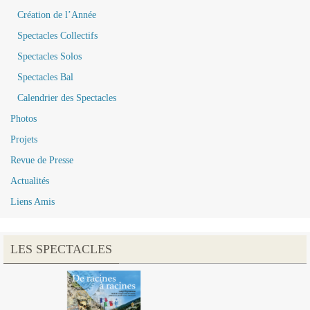
Création de l’Année
Spectacles Collectifs
Spectacles Solos
Spectacles Bal
Calendrier des Spectacles
Photos
Projets
Revue de Presse
Actualités
Liens Amis
LES SPECTACLES