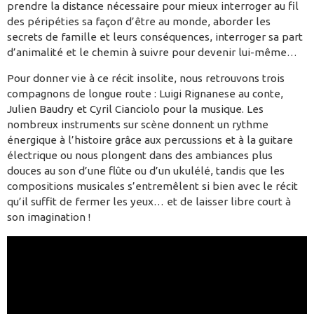
prendre la distance nécessaire pour mieux interroger au fil
des péripéties sa façon d’être au monde, aborder les
secrets de famille et leurs conséquences, interroger sa part
d’animalité et le chemin à suivre pour devenir lui-même…
Pour donner vie à ce récit insolite, nous retrouvons trois
compagnons de longue route : Luigi Rignanese au conte,
Julien Baudry et Cyril Cianciolo pour la musique. Les
nombreux instruments sur scène donnent un rythme
énergique à l’histoire grâce aux percussions et à la guitare
électrique ou nous plongent dans des ambiances plus
douces au son d’une flûte ou d’un ukulélé, tandis que les
compositions musicales s’entremêlent si bien avec le récit
qu’il suffit de fermer les yeux… et de laisser libre court à
son imagination !