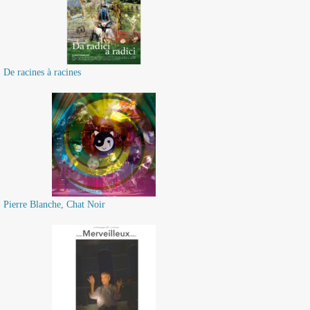
De racines à racines
Pierre Blanche, Chat Noir