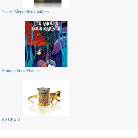
Contes Merveilleux italiens
Amours Sous Marines
KNUP 2.0