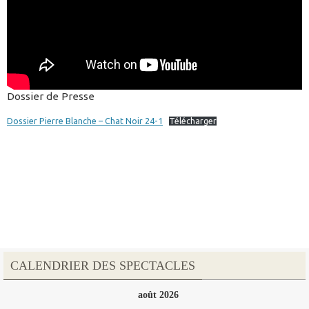
Dossier de Presse
Dossier Pierre Blanche – Chat Noir 24-1
Télécharger
CALENDRIER DES SPECTACLES
août 2026