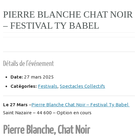
PIERRE BLANCHE CHAT NOIR
– FESTIVAL TY BABEL
Détails de l'événement
Date:
27 mars 2025
Catégories:
Festivals
,
Spectacles Collectifs
Le 27 Mars
–
Pierre Blanche Chat Noir – Festival Ty Babel
Saint Nazaire – 44 600 – Option en cours
Pierre Blanche, Chat Noir