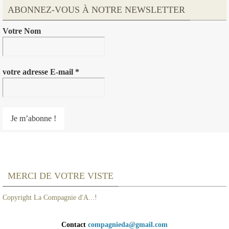
ABONNEZ-VOUS À NOTRE NEWSLETTER
Votre Nom
votre adresse E-mail
*
MERCI DE VOTRE VISTE
Copyright La Compagnie d'A...!
Contact
compagnieda@gmail.com