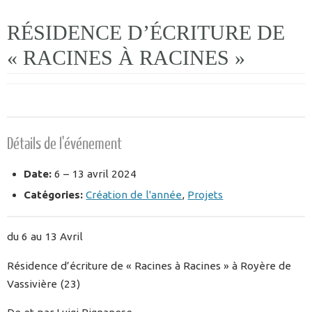
RÉSIDENCE D’ÉCRITURE DE
« RACINES À RACINES »
Détails de l'événement
Date:
6
–
13 avril 2024
Catégories:
Création de l'année
,
Projets
du 6 au 13 Avril
Résidence d’écriture de « Racines à Racines » à Royère de
Vassivière (23)