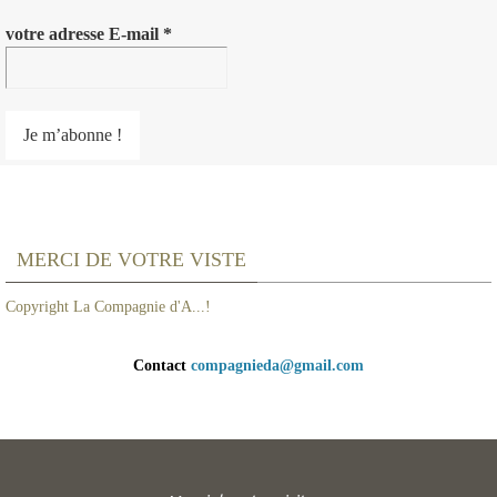
votre adresse E-mail
*
MERCI DE VOTRE VISTE
Copyright La Compagnie d'A...!
Contact
compagnieda@gmail.com