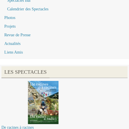
Spectacles Bal
Calendrier des Spectacles
Photos
Projets
Revue de Presse
Actualités
Liens Amis
LES SPECTACLES
De racines à racines