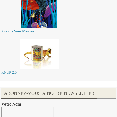
Amours Sous Marines
KNUP 2.0
ABONNEZ-VOUS À NOTRE NEWSLETTER
Votre Nom