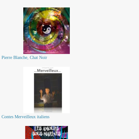
Pierre Blanche, Chat Noir
Contes Merveilleux italiens