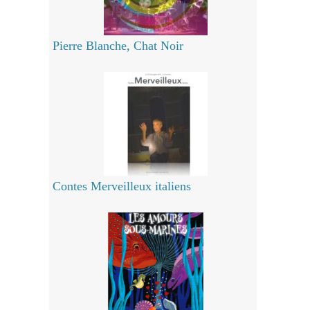
Pierre Blanche, Chat Noir
Contes Merveilleux italiens