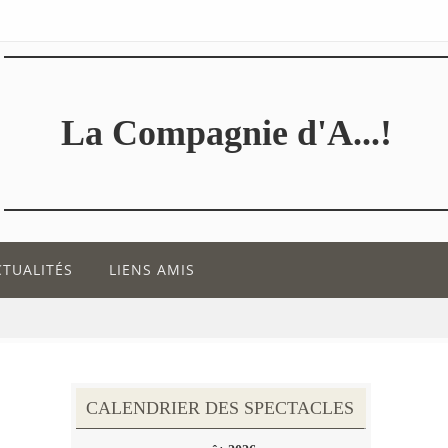
La Compagnie d'A...!
CTUALITÉS
LIENS AMIS
CALENDRIER DES SPECTACLES