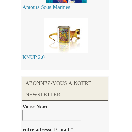
Amours Sous Marines
KNUP 2.0
ABONNEZ-VOUS À NOTRE
NEWSLETTER
Votre Nom
votre adresse E-mail
*