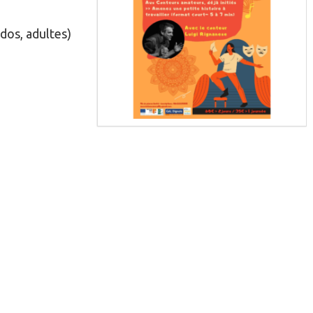
ados, adultes)