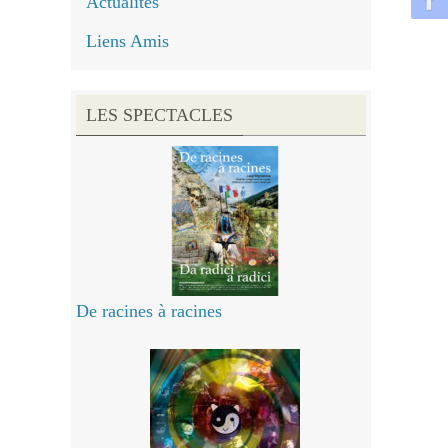
Actualités
Liens Amis
LES SPECTACLES
De racines à racines