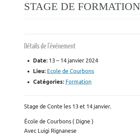
STAGE DE FORMATION
Détails de l'événement
Date:
13
–
14 janvier 2024
Lieu:
Ecole de Courbons
Catégories:
Formation
Stage de Conte les 13 et 14 janvier.
École de Courbons ( Digne )
Avec Luigi Rignanese