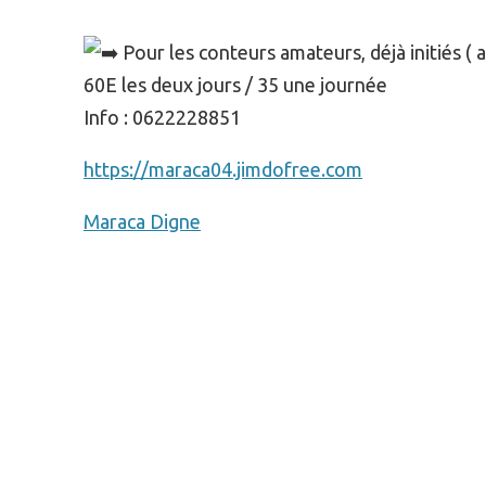
Pour les conteurs amateurs, déjà initiés ( 
60E les deux jours / 35 une journée
Info : 0622228851
https://maraca04.jimdofree.com
Maraca Digne