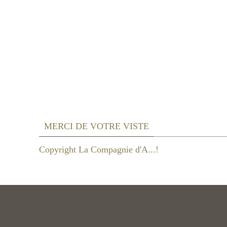
MERCI DE VOTRE VISTE
Copyright La Compagnie d'A...!