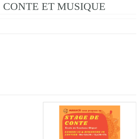
 CONTE ET MUSIQUE