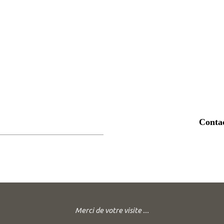
Conta
Merci de votre visite ...