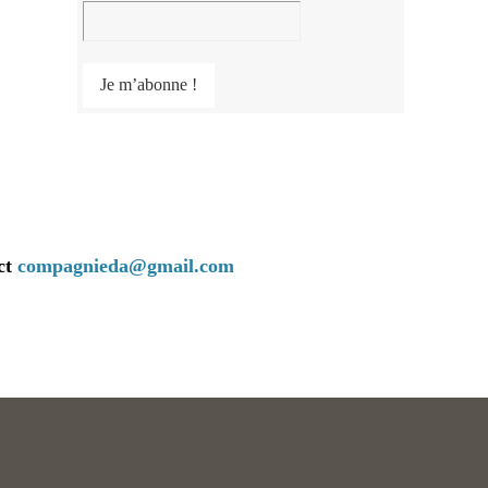
ct
compagnieda@gmail.com