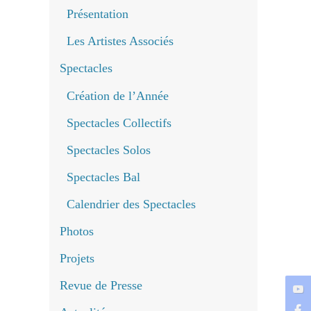
Présentation
Les Artistes Associés
Spectacles
Création de l’Année
Spectacles Collectifs
Spectacles Solos
Spectacles Bal
Calendrier des Spectacles
Photos
Projets
Revue de Presse